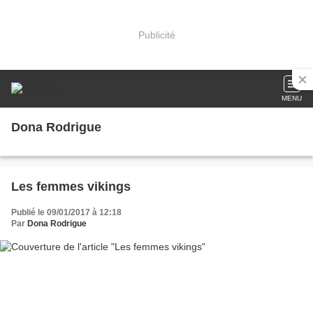
Publicité
MENU
Dona Rodrigue
Les femmes vikings
Publié le 09/01/2017 à 12:18
Par
Dona Rodrigue