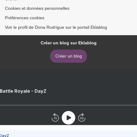
Cookies et données personnelles
Préférences cookies
Voir le profil de Dona Rodrigue sur le portail Eklablog
Créer un blog sur Eklablog
Créer un blog
 Battle Royale - DayZ
 DayZ