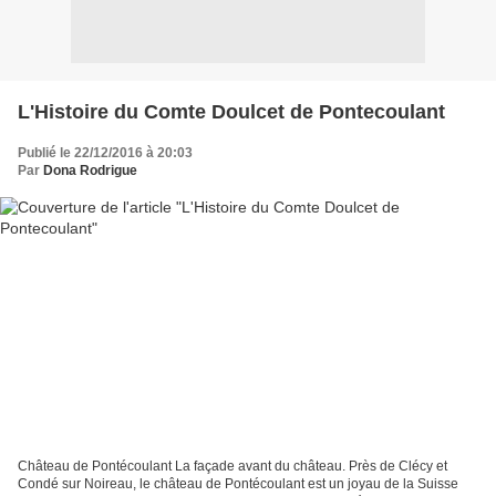
L'Histoire du Comte Doulcet de Pontecoulant
Publié le 22/12/2016 à 20:03
Par
Dona Rodrigue
Château de Pontécoulant La façade avant du château. Près de Clécy et
Condé sur Noireau, le château de Pontécoulant est un joyau de la Suisse