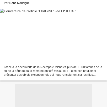
Par
Dona Rodrigue
Grâce à la découverte de la Nécropole Michelet, plus de 1 000 tombes de la
fin de la période gallo-romaine ont été mis au jour. Le musée peut ainsi
présenter des objets exceptionnels qui nous renseignent sur les rites
funéraires et les pratiques quotidiennes...