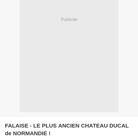
Publicité
FALAISE - LE PLUS ANCIEN CHATEAU DUCAL
de NORMANDIE !